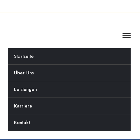
Startseite
Über Uns
Leistungen
Karriere
Kontakt