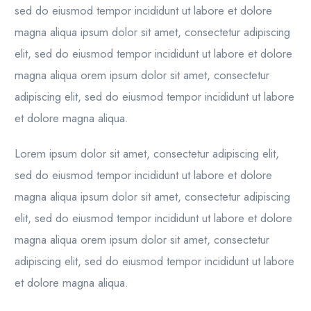
sed do eiusmod tempor incididunt ut labore et dolore
magna aliqua ipsum dolor sit amet, consectetur adipiscing
elit, sed do eiusmod tempor incididunt ut labore et dolore
magna aliqua orem ipsum dolor sit amet, consectetur
adipiscing elit, sed do eiusmod tempor incididunt ut labore
et dolore magna aliqua.
Lorem ipsum dolor sit amet, consectetur adipiscing elit,
sed do eiusmod tempor incididunt ut labore et dolore
magna aliqua ipsum dolor sit amet, consectetur adipiscing
elit, sed do eiusmod tempor incididunt ut labore et dolore
magna aliqua orem ipsum dolor sit amet, consectetur
adipiscing elit, sed do eiusmod tempor incididunt ut labore
et dolore magna aliqua.