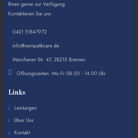
Ihnen gerne zur Verfügung.
Kontaktieren Sie uns:
0421 51847972
info@sempatikcare.de
Münchener Str. 47, 28215 Bremen
Öffnungszeiten: Mo-Fr 08:00 - 14:00 Uhr
Links
Leistungen
Über Uns
Kontakt