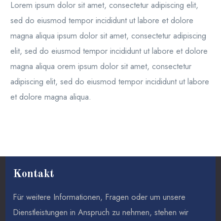
Lorem ipsum dolor sit amet, consectetur adipiscing elit,
sed do eiusmod tempor incididunt ut labore et dolore
magna aliqua ipsum dolor sit amet, consectetur adipiscing
elit, sed do eiusmod tempor incididunt ut labore et dolore
magna aliqua orem ipsum dolor sit amet, consectetur
adipiscing elit, sed do eiusmod tempor incididunt ut labore
et dolore magna aliqua.
Kontakt
Für weitere Informationen, Fragen oder um unsere
Dienstleistungen in Anspruch zu nehmen, stehen wir