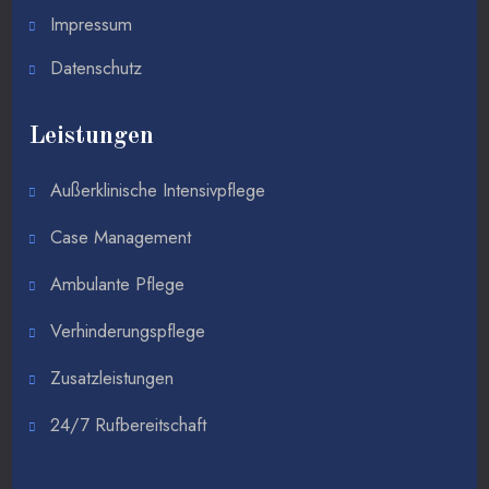
Impressum
Datenschutz
Leistungen
Außerklinische Intensivpflege
Case Management
Ambulante Pflege
Verhinderungspflege
Zusatzleistungen
24/7 Rufbereitschaft