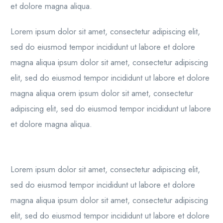
et dolore magna aliqua.
Lorem ipsum dolor sit amet, consectetur adipiscing elit,
sed do eiusmod tempor incididunt ut labore et dolore
magna aliqua ipsum dolor sit amet, consectetur adipiscing
elit, sed do eiusmod tempor incididunt ut labore et dolore
magna aliqua orem ipsum dolor sit amet, consectetur
adipiscing elit, sed do eiusmod tempor incididunt ut labore
et dolore magna aliqua.
Lorem ipsum dolor sit amet, consectetur adipiscing elit,
sed do eiusmod tempor incididunt ut labore et dolore
magna aliqua ipsum dolor sit amet, consectetur adipiscing
elit, sed do eiusmod tempor incididunt ut labore et dolore