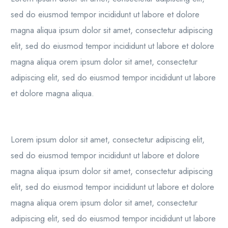
sed do eiusmod tempor incididunt ut labore et dolore
magna aliqua ipsum dolor sit amet, consectetur adipiscing
elit, sed do eiusmod tempor incididunt ut labore et dolore
magna aliqua orem ipsum dolor sit amet, consectetur
adipiscing elit, sed do eiusmod tempor incididunt ut labore
et dolore magna aliqua.
Lorem ipsum dolor sit amet, consectetur adipiscing elit,
sed do eiusmod tempor incididunt ut labore et dolore
magna aliqua ipsum dolor sit amet, consectetur adipiscing
elit, sed do eiusmod tempor incididunt ut labore et dolore
magna aliqua orem ipsum dolor sit amet, consectetur
adipiscing elit, sed do eiusmod tempor incididunt ut labore