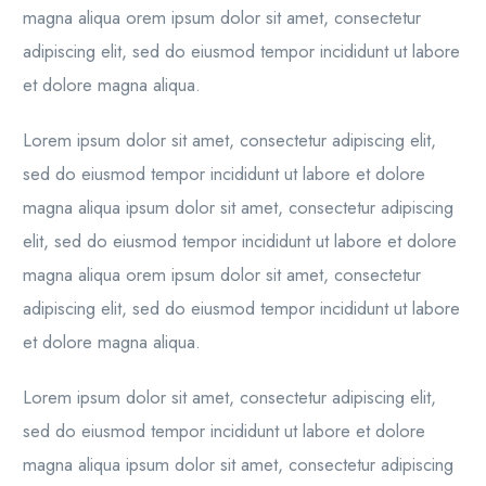
magna aliqua orem ipsum dolor sit amet, consectetur
adipiscing elit, sed do eiusmod tempor incididunt ut labore
et dolore magna aliqua.
Lorem ipsum dolor sit amet, consectetur adipiscing elit,
sed do eiusmod tempor incididunt ut labore et dolore
magna aliqua ipsum dolor sit amet, consectetur adipiscing
elit, sed do eiusmod tempor incididunt ut labore et dolore
magna aliqua orem ipsum dolor sit amet, consectetur
adipiscing elit, sed do eiusmod tempor incididunt ut labore
et dolore magna aliqua.
Lorem ipsum dolor sit amet, consectetur adipiscing elit,
sed do eiusmod tempor incididunt ut labore et dolore
magna aliqua ipsum dolor sit amet, consectetur adipiscing