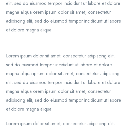
elit, sed do eiusmod tempor incididunt ut labore et dolore
magna aliqua orem ipsum dolor sit amet, consectetur
adipiscing elit, sed do eiusmod tempor incididunt ut labore
et dolore magna aliqua.
Lorem ipsum dolor sit amet, consectetur adipiscing elit,
sed do eiusmod tempor incididunt ut labore et dolore
magna aliqua ipsum dolor sit amet, consectetur adipiscing
elit, sed do eiusmod tempor incididunt ut labore et dolore
magna aliqua orem ipsum dolor sit amet, consectetur
adipiscing elit, sed do eiusmod tempor incididunt ut labore
et dolore magna aliqua.
Lorem ipsum dolor sit amet, consectetur adipiscing elit,