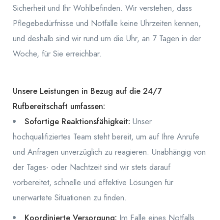
Sicherheit und Ihr Wohlbefinden. Wir verstehen, dass
Pflegebedürfnisse und Notfälle keine Uhrzeiten kennen,
und deshalb sind wir rund um die Uhr, an 7 Tagen in der
Woche, für Sie erreichbar.
Unsere Leistungen in Bezug auf die 24/7
Rufbereitschaft umfassen:
Sofortige Reaktionsfähigkeit:
Unser
hochqualifiziertes Team steht bereit, um auf Ihre Anrufe
und Anfragen unverzüglich zu reagieren. Unabhängig von
der Tages- oder Nachtzeit sind wir stets darauf
vorbereitet, schnelle und effektive Lösungen für
unerwartete Situationen zu finden.
Koordinierte Versorgung:
Im Falle eines Notfalls