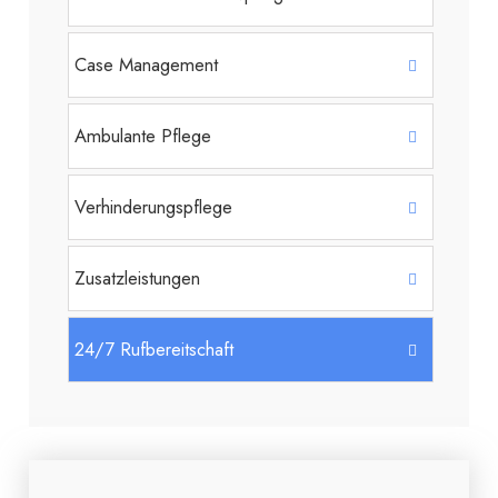
Case Management
Ambulante Pflege
Verhinderungspflege
Zusatzleistungen
24/7 Rufbereitschaft