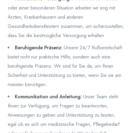
oder einer besonderen Situation arbeiten wir eng mit
Ärzten, Krankenhäusern und anderen
Gesundheitsdienstleistern zusammen, um sicherzustellen,
dass Sie die bestmögliche Versorgung erhalten.
Beruhigende Präsenz:
Unsere 24/7 Rufbereitschaft
bietet nicht nur praktische Hilfe, sondern auch eine
beruhigende Präsenz. Wir sind für Sie da, um Ihnen
Sicherheit und Unterstützung zu bieten, wenn Sie sie am
meisten benötigen.
Kommunikation und Anleitung:
Unser Team steht
Ihnen zur Verfügung, um Fragen zu beantworten,
Anweisungen zu geben und Unterstützung zu leisten,
egal ob es sich um medizinische Fragen, Pflegebedarf