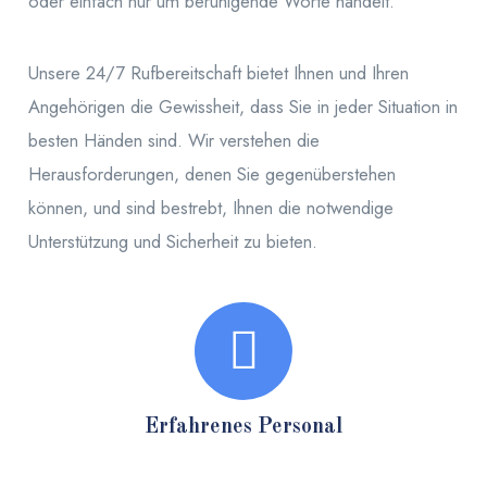
oder einfach nur um beruhigende Worte handelt.
Unsere 24/7 Rufbereitschaft bietet Ihnen und Ihren
Angehörigen die Gewissheit, dass Sie in jeder Situation in
besten Händen sind. Wir verstehen die
Herausforderungen, denen Sie gegenüberstehen
können, und sind bestrebt, Ihnen die notwendige
Unterstützung und Sicherheit zu bieten.
Erfahrenes Personal