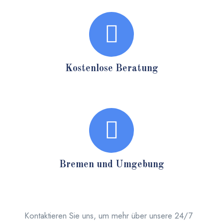
Kostenlose Beratung
Bremen und Umgebung
Kontaktieren Sie uns, um mehr über unsere 24/7