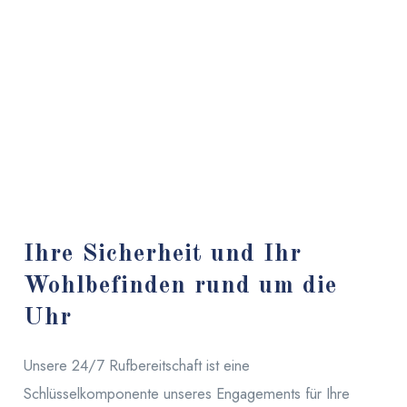
Ihre Sicherheit und Ihr
Wohlbefinden rund um die
Uhr
Unsere 24/7 Rufbereitschaft ist eine
Schlüsselkomponente unseres Engagements für Ihre