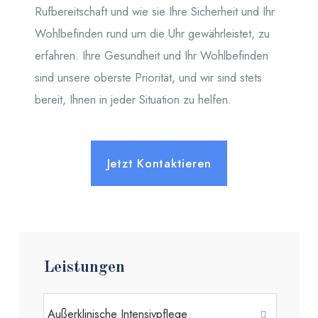
Rufbereitschaft und wie sie Ihre Sicherheit und Ihr
Wohlbefinden rund um die Uhr gewährleistet, zu
erfahren. Ihre Gesundheit und Ihr Wohlbefinden
sind unsere oberste Priorität, und wir sind stets
bereit, Ihnen in jeder Situation zu helfen.
Jetzt Kontaktieren
Leistungen
Außerklinische Intensivpflege