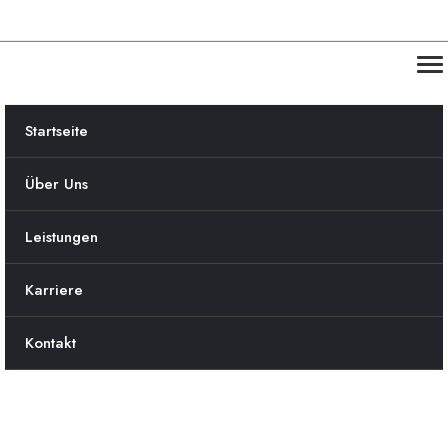
Startseite
Über Uns
Leistungen
Karriere
Kontakt