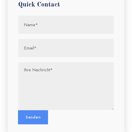
Quick Contact