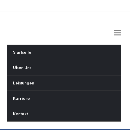
Startseite
Über Uns
Leistungen
Karriere
Kontakt