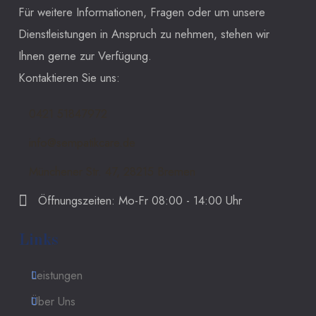
Für weitere Informationen, Fragen oder um unsere
Dienstleistungen in Anspruch zu nehmen, stehen wir
Ihnen gerne zur Verfügung.
Kontaktieren Sie uns:
0421 51847972
info@sempatikcare.de
Münchener Str. 47, 28215 Bremen
Öffnungszeiten: Mo-Fr 08:00 - 14:00 Uhr
Links
Leistungen
Über Uns