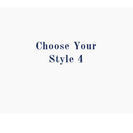
Choose Your
Style 4