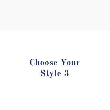
Choose Your
Style 3