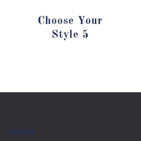
Choose Your
Style 5
Kontakt