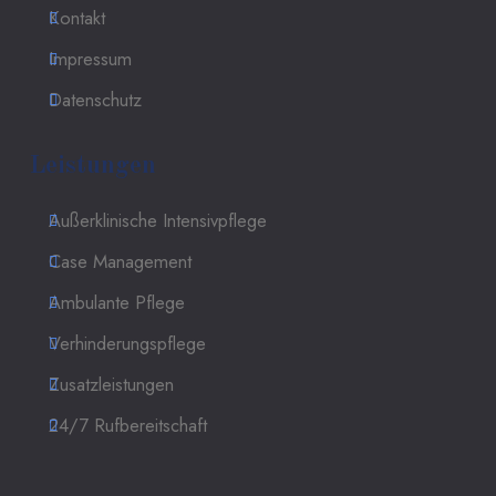
Kontakt
Impressum
Datenschutz
Leistungen
Außerklinische Intensivpflege
Case Management
Ambulante Pflege
Verhinderungspflege
Zusatzleistungen
24/7 Rufbereitschaft