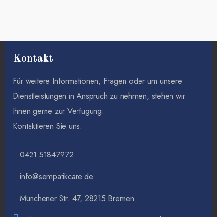
Kontakt
Für weitere Informationen, Fragen oder um unsere
Dienstleistungen in Anspruch zu nehmen, stehen wir
Ihnen gerne zur Verfügung.
Kontaktieren Sie uns:
0421 51847972
info@sempatikcare.de
Münchener Str. 47, 28215 Bremen