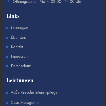
Öffnungszeiten: Mo-Fr 08:00 - 14:00 Uhr
Links
Leistungen
Über Uns
Kontakt
Impressum
Datenschutz
Leistungen
Außerklinische Intensivpflege
Case Management