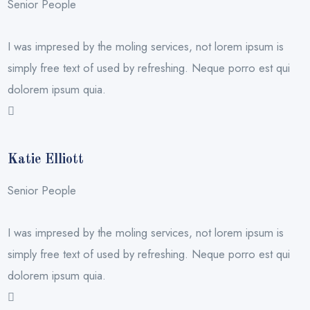
Senior People
I was impresed by the moling services, not lorem ipsum is
simply free text of used by refreshing. Neque porro est qui
dolorem ipsum quia.
Katie Elliott
Senior People
I was impresed by the moling services, not lorem ipsum is
simply free text of used by refreshing. Neque porro est qui
dolorem ipsum quia.