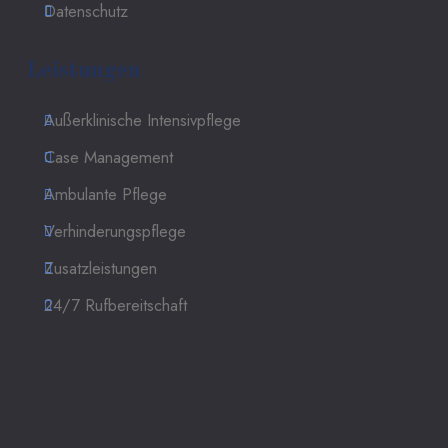
Datenschutz
Leistungen
Außerklinische Intensivpflege
Case Management
Ambulante Pflege
Verhinderungspflege
Zusatzleistungen
24/7 Rufbereitschaft