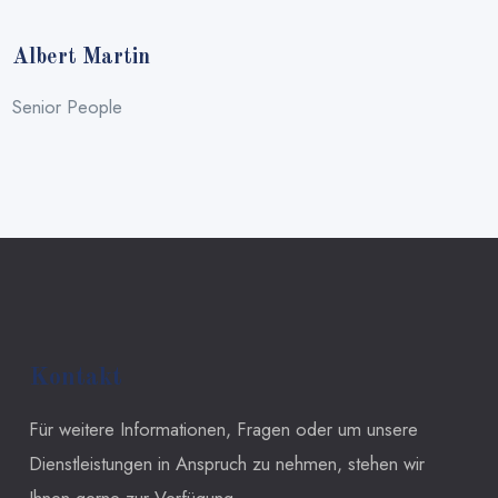
Albert Martin
Senior People
Kontakt
Für weitere Informationen, Fragen oder um unsere
Dienstleistungen in Anspruch zu nehmen, stehen wir