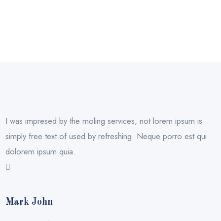
I was impresed by the moling services, not lorem ipsum is
simply free text of used by refreshing. Neque porro est qui
dolorem ipsum quia.
Mark John