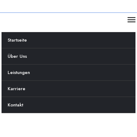
Startseite
Über Uns
Leistungen
Karriere
Kontakt