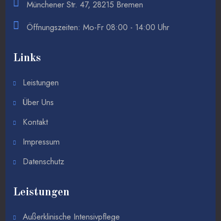
Münchener Str. 47, 28215 Bremen
Öffnungszeiten: Mo-Fr 08:00 - 14:00 Uhr
Links
Leistungen
Über Uns
Kontakt
Impressum
Datenschutz
Leistungen
Außerklinische Intensivpflege