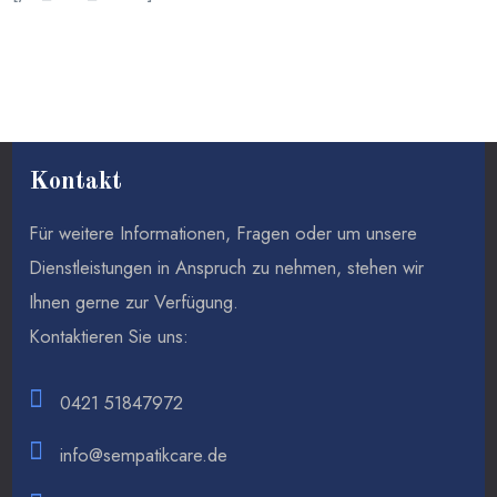
Kontakt
Für weitere Informationen, Fragen oder um unsere
Dienstleistungen in Anspruch zu nehmen, stehen wir
Ihnen gerne zur Verfügung.
Kontaktieren Sie uns:
0421 51847972
info@sempatikcare.de