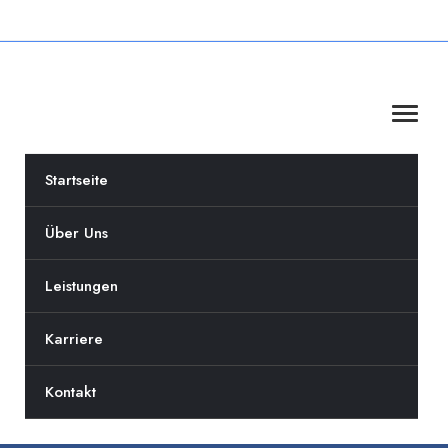
Startseite
Über Uns
Leistungen
Karriere
Kontakt